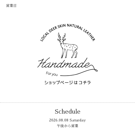
営業日
Schedule
2026.08.08 Saturday
午後から営業