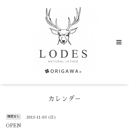
カレンダ－
指定なし
2013-11-03 (日)
OPEN