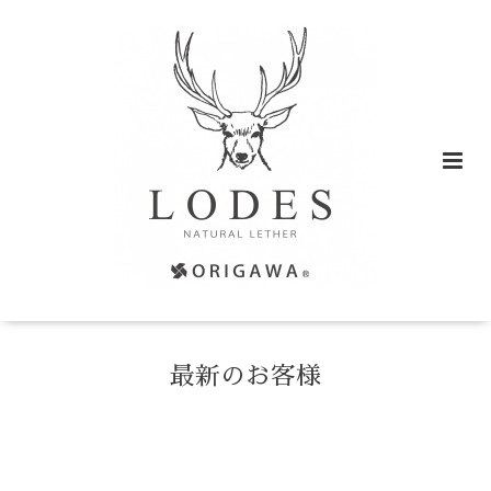
最新のお客様