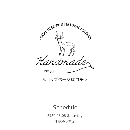
Schedule
2026.08.08 Saturday
午後から営業