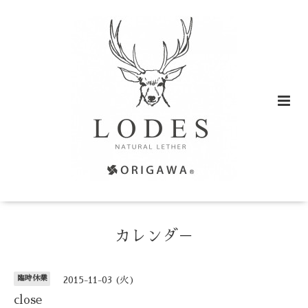
カレンダ－
臨時休業
2015-11-03 (火)
close