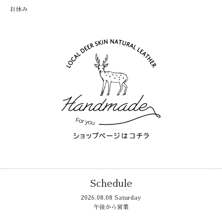
お休み
Schedule
2026.08.08 Saturday
午後から営業