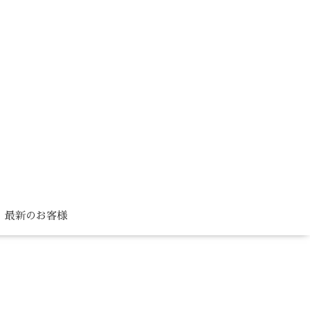
最新のお客様