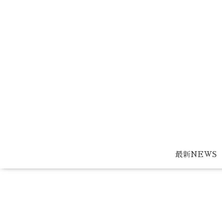
最新NEWS