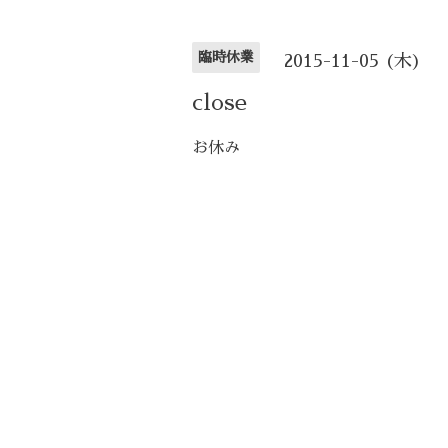
臨時休業
2015-11-05 (木)
close
お休み