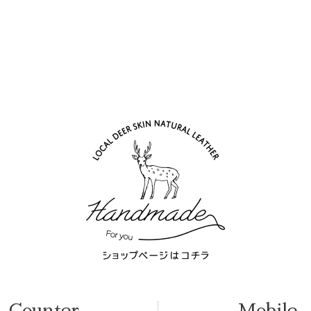
Counter
Mobile