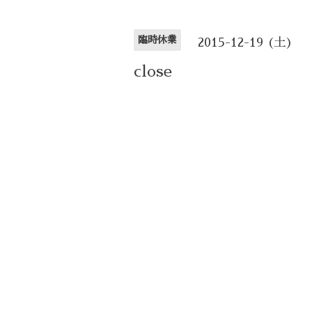
臨時休業
2015-12-19 (土)
close