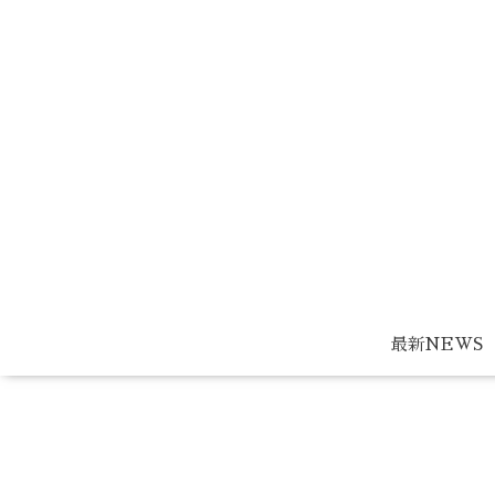
最新NEWS