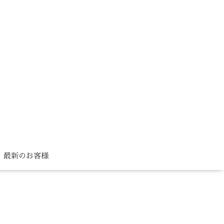
最新のお客様