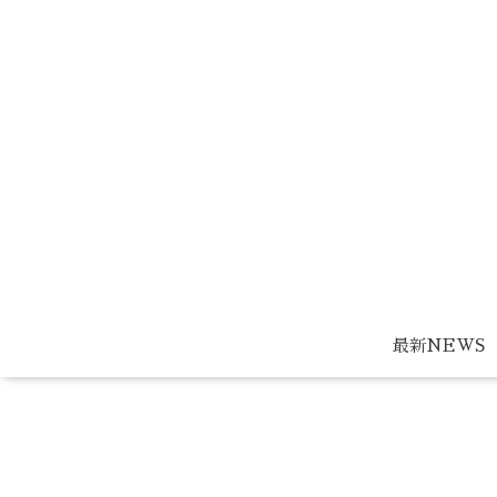
最新NEWS