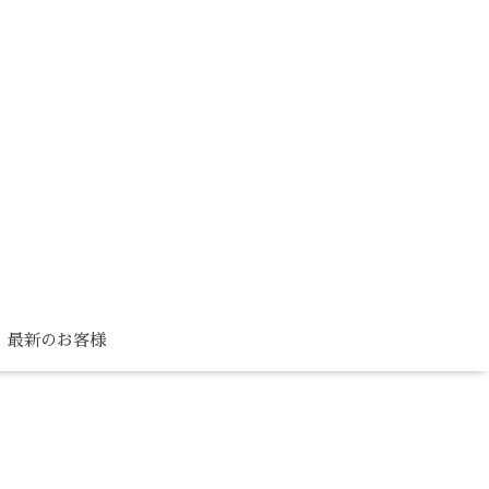
最新のお客様