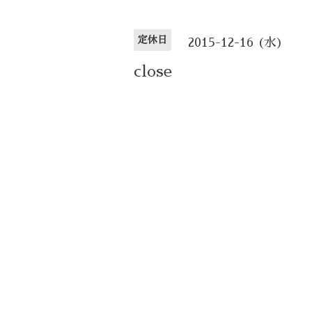
定休日
2015-12-16 (水)
close