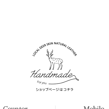
Counter
Mobile