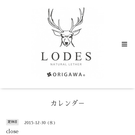
カレンダ－
定休日
2015-12-30 (水)
close