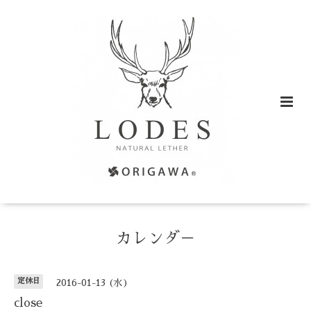
カレンダ－
定休日
2016-01-13 (水)
close