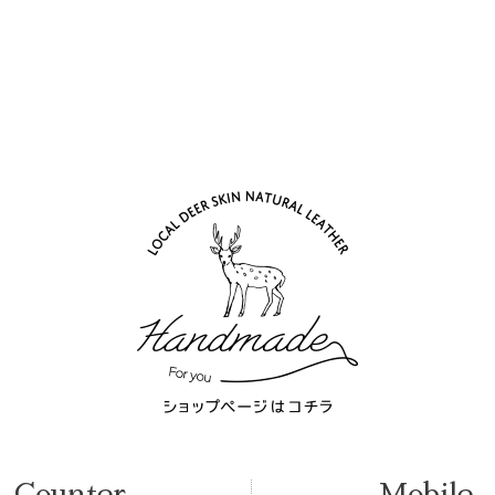
Counter
Mobile