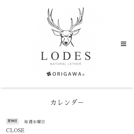
カレンダ－
定休日
毎週水曜日
CLOSE