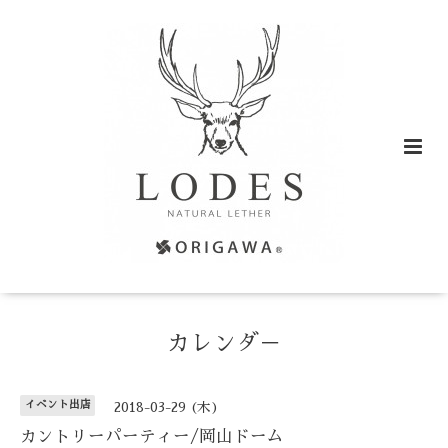
カレンダ－
イベント出店
2018-03-29 (木)
カントリーパーティー/岡山ドーム