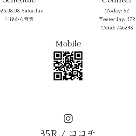
026.08.08 Saturday
Today:
52
午後から営業
Yesterday:
372
Total:
746238
Mobile
35R / ココチ