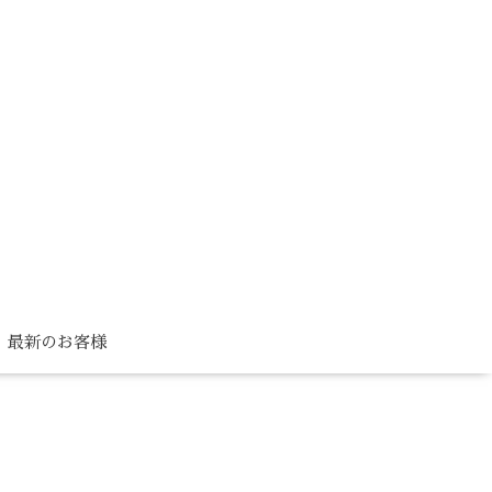
最新のお客様