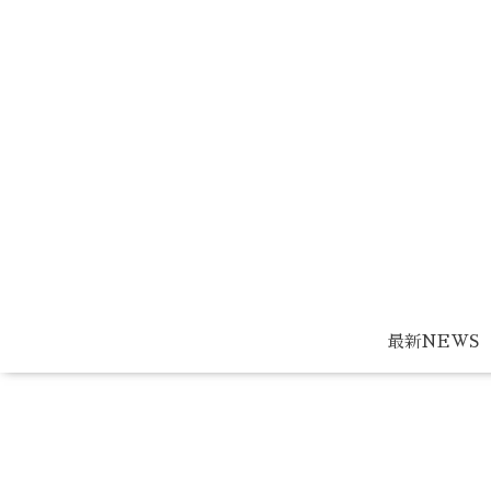
最新NEWS