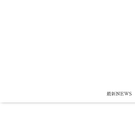
最新NEWS