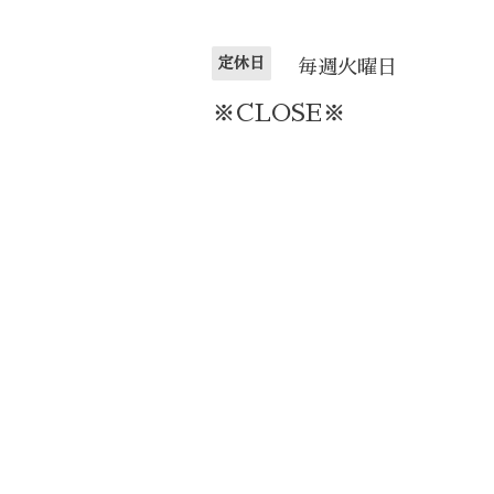
定休日
毎週火曜日
※CLOSE※