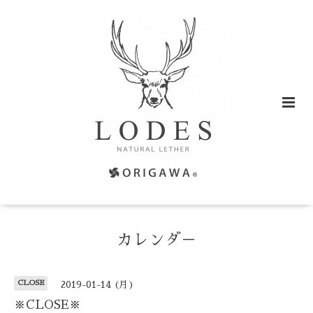
カレンダ－
CLOSE
2019-01-14 (月)
※CLOSE※