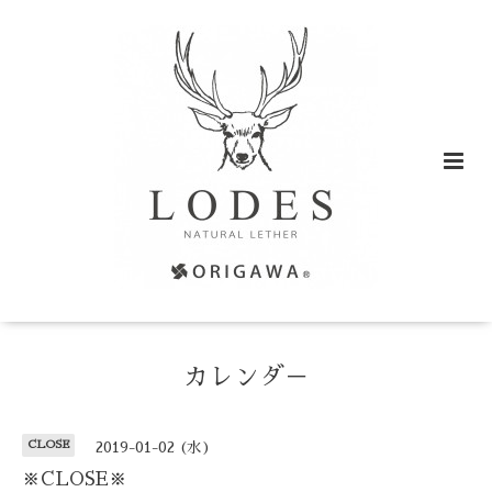
カレンダ－
CLOSE
2019-01-02 (水)
※CLOSE※