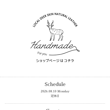
Schedule
2026.08.10 Monday
定休日