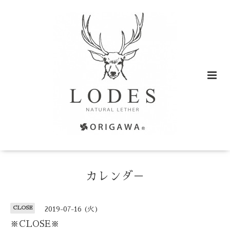
カレンダ－
CLOSE
2019-07-16 (火)
※CLOSE※