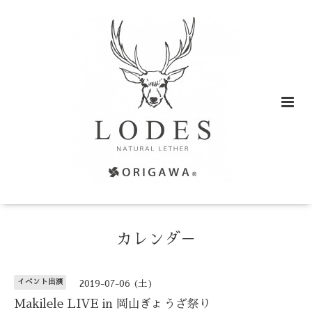
カレンダ－
イベント出演
2019-07-06 (土)
Makilele LIVE in 岡山ぎょうざ祭り