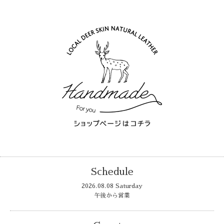
Schedule
2026.08.08 Saturday
午後から営業