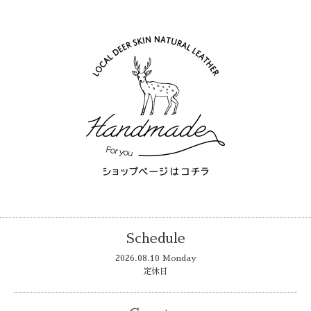
Schedule
2026.08.10 Monday
定休日