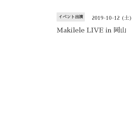
イベント出演
2019-10-12 (土
Makilele LIVE in 岡山