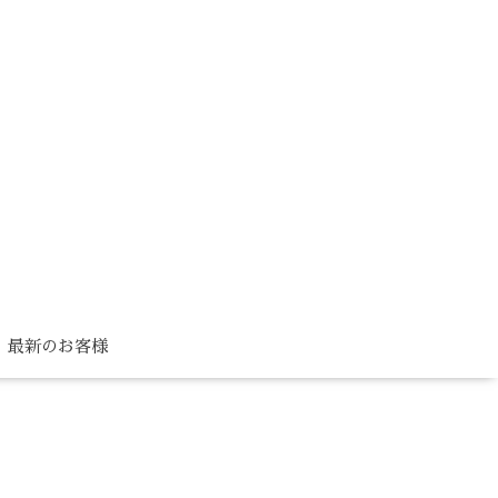
最新のお客様