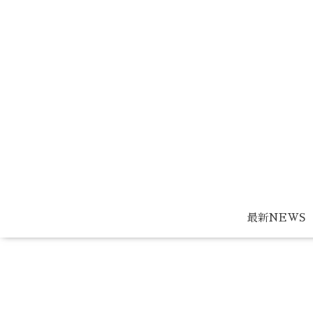
最新NEWS