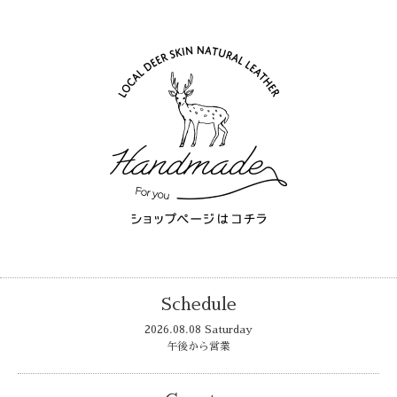
Schedule
2026.08.08 Saturday
午後から営業