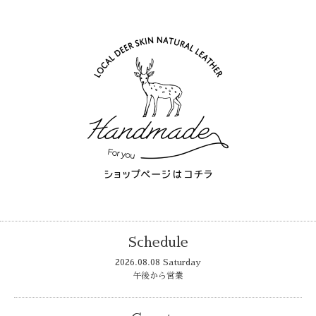
Schedule
2026.08.08 Saturday
午後から営業