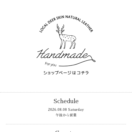
Schedule
2026.08.08 Saturday
午後から営業