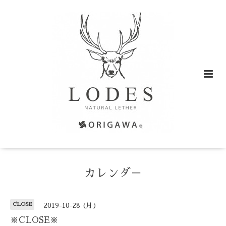
カレンダ－
CLOSE
2019-10-28 (月)
※CLOSE※