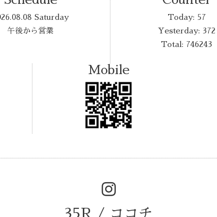
026.08.08 Saturday
Today:
57
午後から営業
Yesterday:
372
Total:
746243
Mobile
35R / ココチ