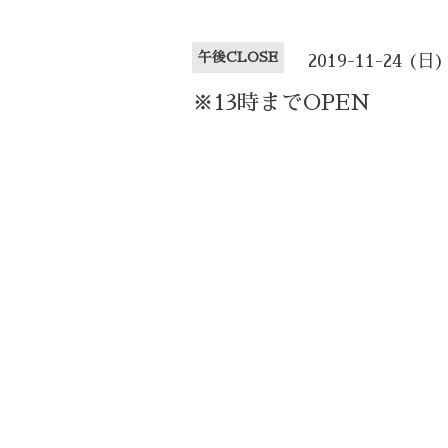
午後CLOSE
2019-11-24 (日)
※13時までOPEN