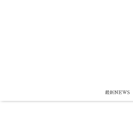
最新NEWS