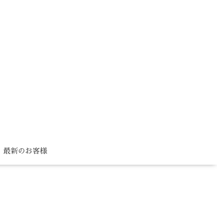
最新のお客様