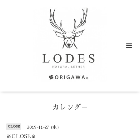
カレンダ－
CLOSE
2019-11-27 (水)
※CLOSE※