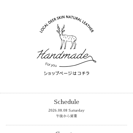
Schedule
2026.08.08 Saturday
午後から営業