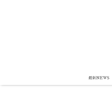
最新NEWS