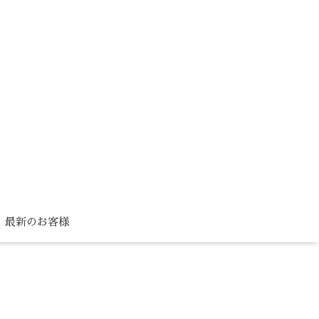
最新のお客様