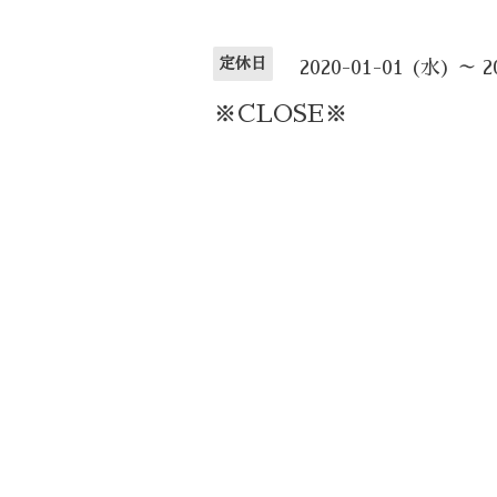
定休日
2020-01-01 (水) ～ 2
※CLOSE※