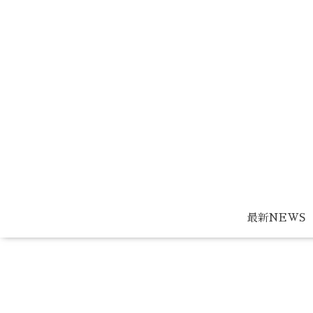
最新NEWS