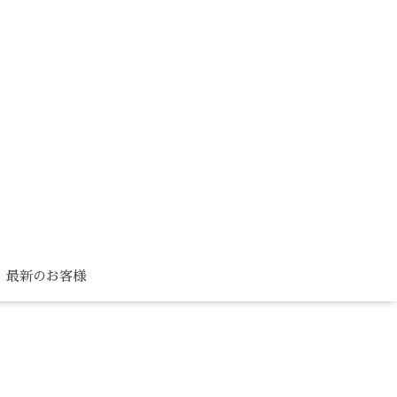
最新のお客様