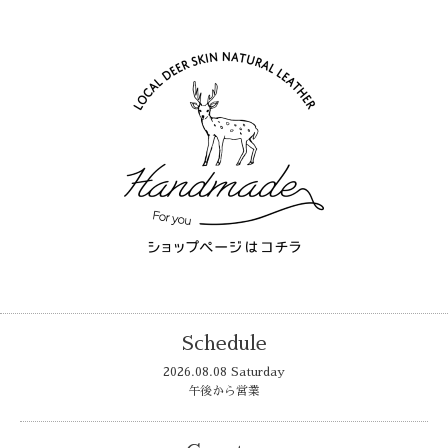
Schedule
2026.08.08 Saturday
午後から営業