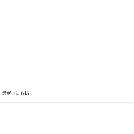
最新のお客様