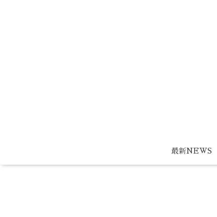
最新NEWS