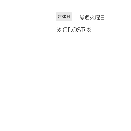
定休日
毎週火曜日
※CLOSE※