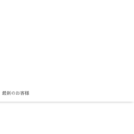
最新のお客様