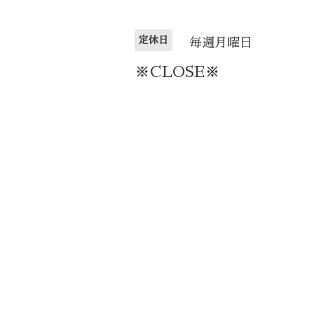
定休日
毎週月曜日
※CLOSE※