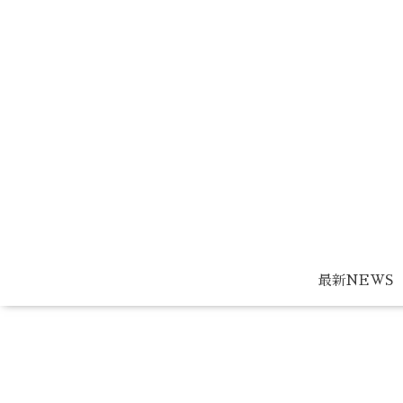
最新NEWS