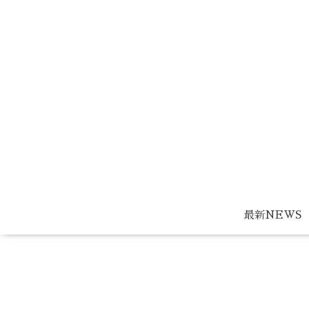
最新NEWS