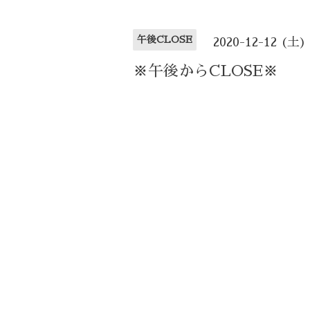
午後CLOSE
2020-12-12 (土)
※午後からCLOSE※