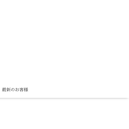
最新のお客様