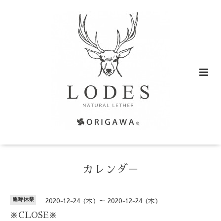
カレンダ－
臨時休業
2020-12-24 (木) ～ 2020-12-24 (木)
※CLOSE※