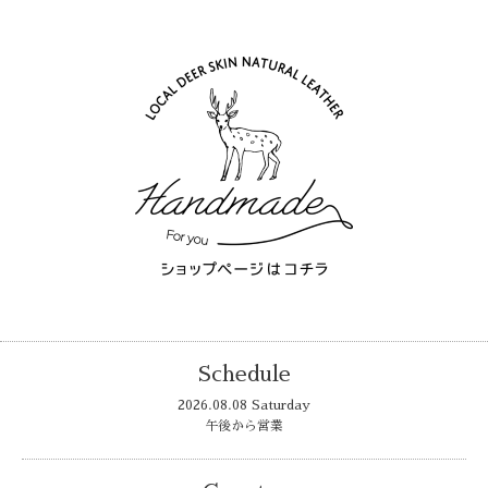
Schedule
2026.08.08 Saturday
午後から営業