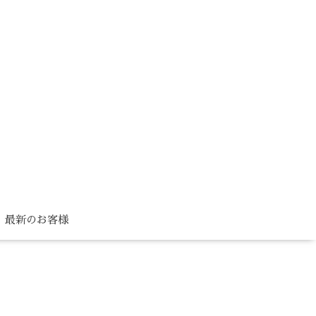
最新のお客様