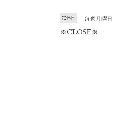
定休日
毎週月曜日
※CLOSE※