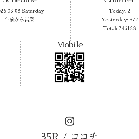
026.08.08 Saturday
Today:
2
午後から営業
Yesterday:
372
Total:
746188
Mobile
35R / ココチ