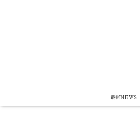
最新NEWS