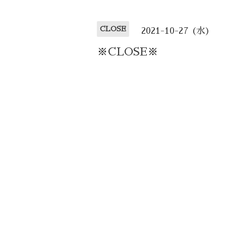
CLOSE
2021-10-27 (水)
※CLOSE※