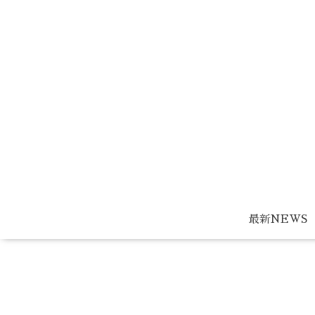
最新NEWS