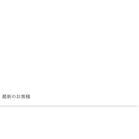
最新のお客様