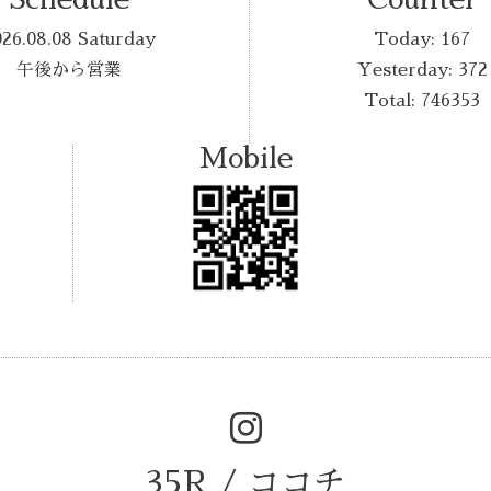
026.08.08 Saturday
Today:
167
午後から営業
Yesterday:
372
Total:
746353
Mobile
35R / ココチ