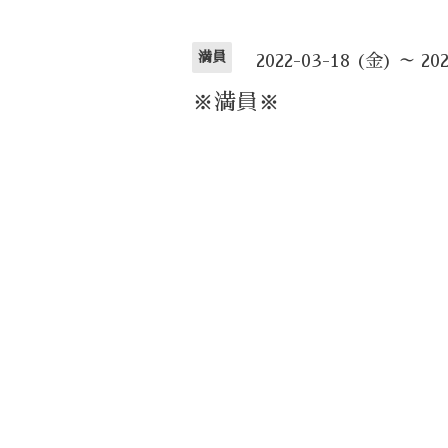
満員
2022-03-18 (金) ～ 20
※満員※