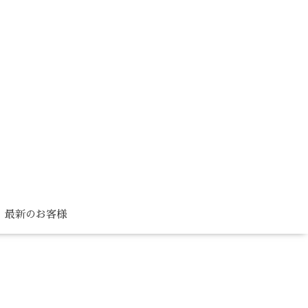
最新のお客様