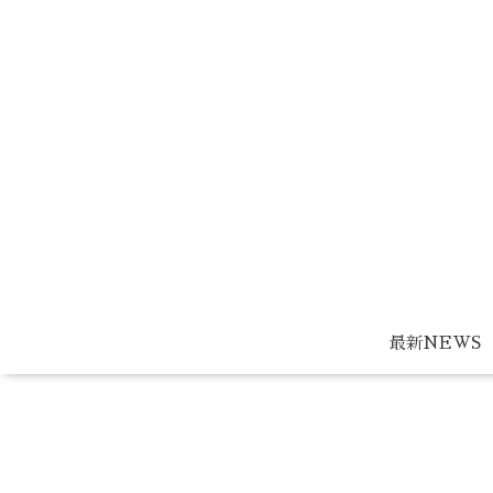
最新NEWS