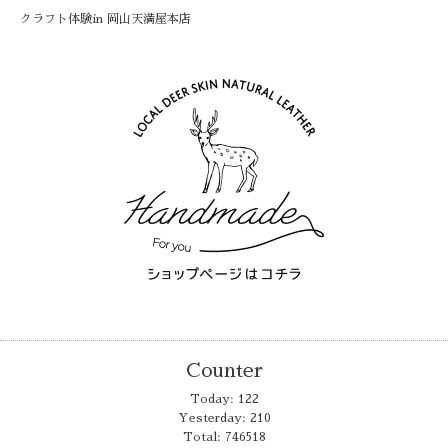
クラフト体験in 岡山天満屋本店
Counter
Today:
122
Yesterday:
210
Total:
746518