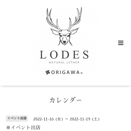
カレンダ－
イベント出店
2022-11-16 (水) ～ 2022-11-19 (土)
※イベント出店