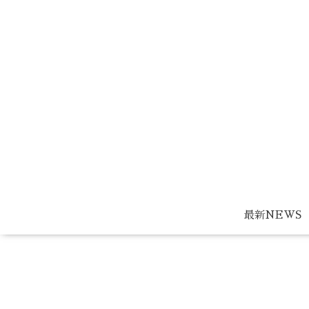
最新NEWS