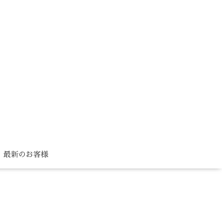
最新のお客様