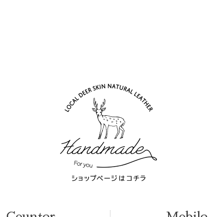
Counter
Mobile