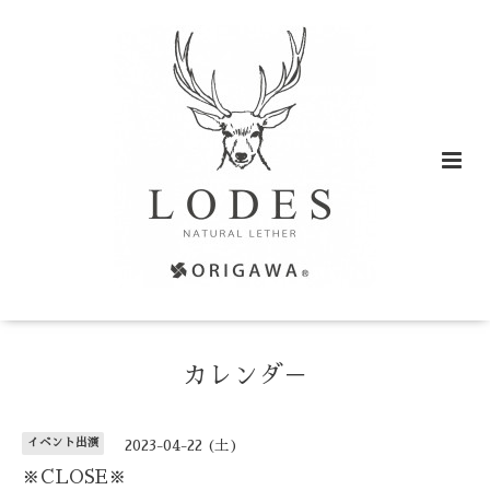
カレンダ－
イベント出演
2023-04-22 (土)
※CLOSE※