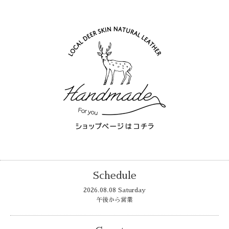
Schedule
2026.08.08 Saturday
午後から営業