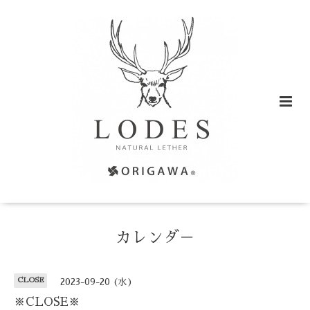
カレンダ－
CLOSE
2023-09-20 (水)
※CLOSE※