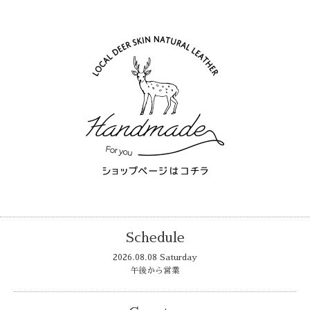
Schedule
2026.08.08 Saturday
午後から営業