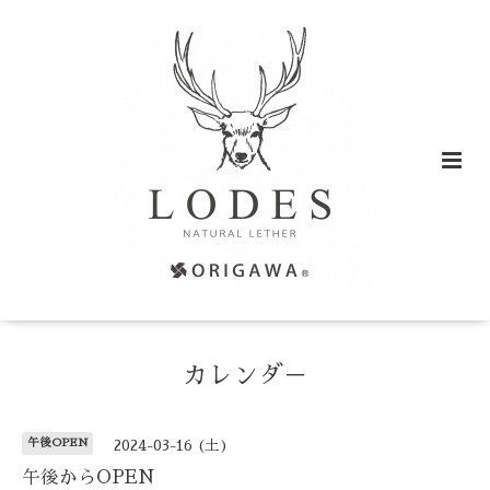
カレンダ－
午後OPEN
2024-03-16 (土)
午後からOPEN