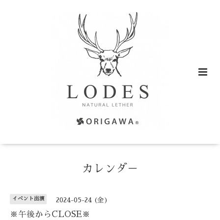
カレンダ－
イベント出演
2024-05-24 (金)
※午後からCLOSE※