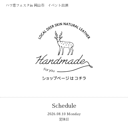
ハワ恋フェスタin 岡山市 イベント出演
Schedule
2026.08.10 Monday
定休日