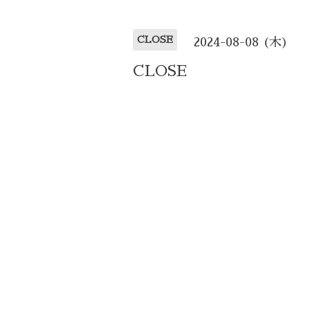
CLOSE
2024-08-08 (木)
CLOSE