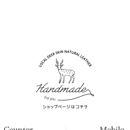
Counter
Mobile