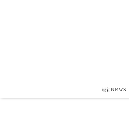
最新NEWS