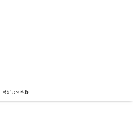
最新のお客様