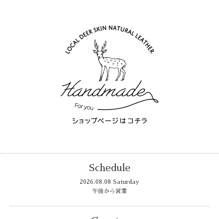
Schedule
2026.08.08 Saturday
午後から営業