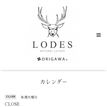
カレンダ－
CLOSE
毎週月曜日
CLOSE