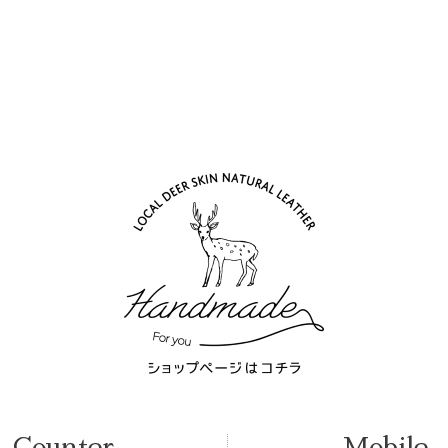
Counter
Mobile