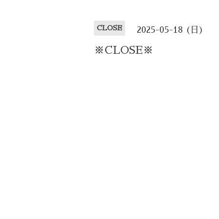
CLOSE
2025-05-18 (日)
※CLOSE※