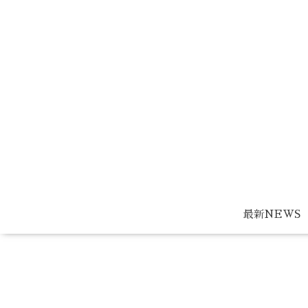
最新NEWS