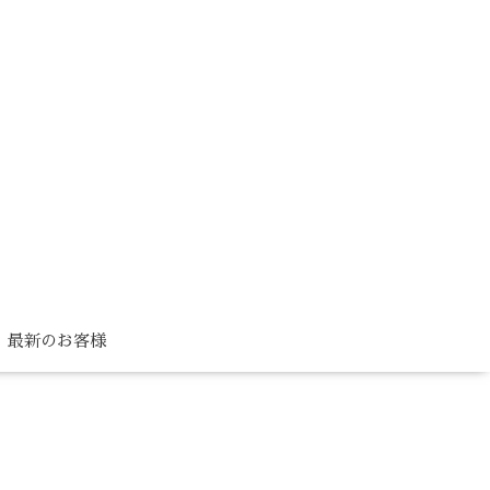
最新のお客様