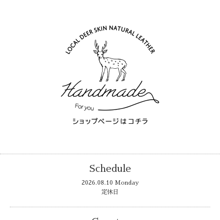
Schedule
2026.08.10 Monday
定休日