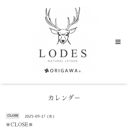
カレンダ－
CLOSE
2025-09-17 (水)
※CLOSE※