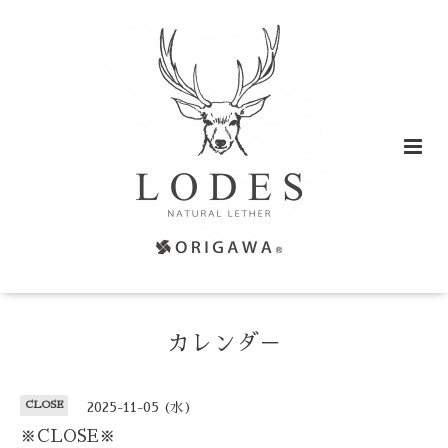
カレンダ－
CLOSE
2025-11-05 (水)
※CLOSE※