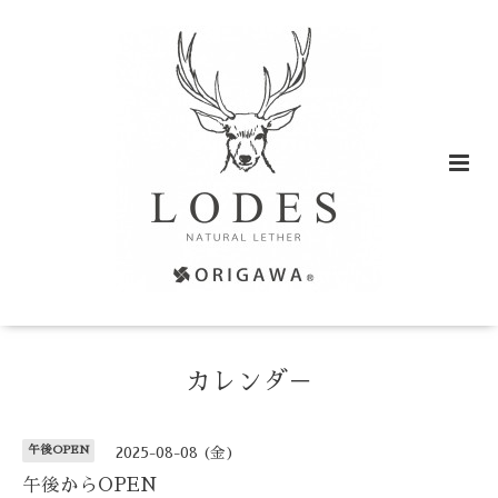
カレンダ－
午後OPEN
2025-08-08 (金)
午後からOPEN