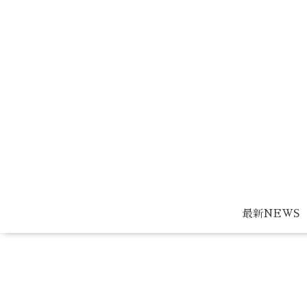
最新NEWS