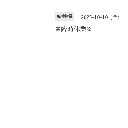
臨時休業
2025-10-10 (金)
※臨時休業※