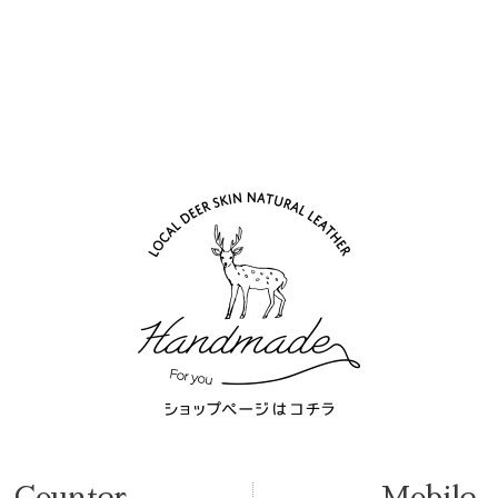
Counter
Mobile