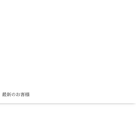
最新のお客様