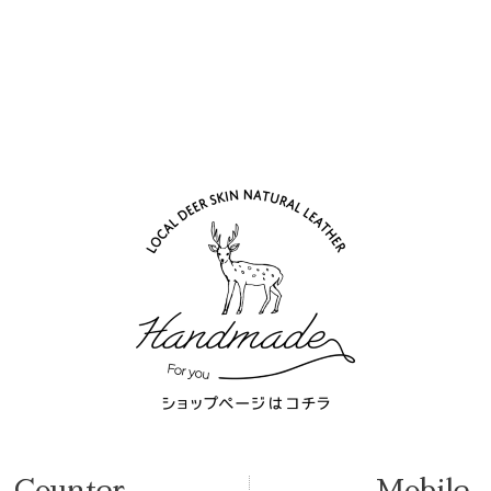
Counter
Mobile