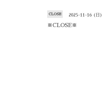
CLOSE
2025-11-16 (日)
※CLOSE※