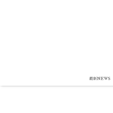
最新NEWS