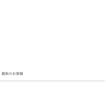
最新のお客様