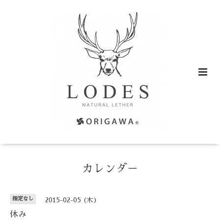
カレンダ－
指定なし
2015-02-05 (木)
休み