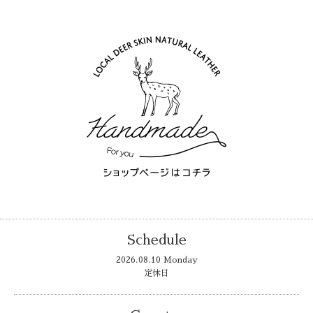
Schedule
2026.08.10 Monday
定休日